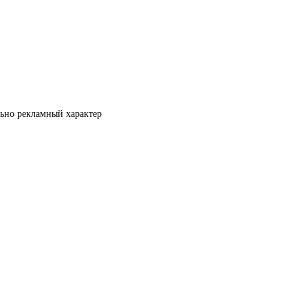
льно рекламный характер