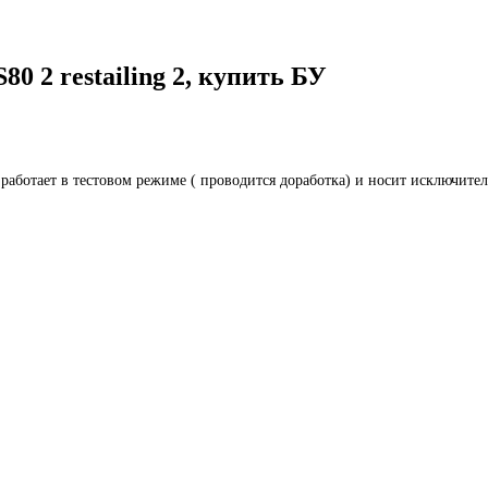
 2 restailing 2, купить БУ
 работает в тестовом режиме ( проводится доработка) и носит исключите