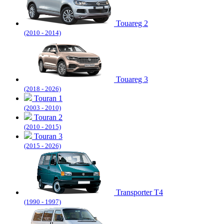
Touareg 2
(2010 - 2014)
Touareg 3
(2018 - 2026)
Touran 1
(2003 - 2010)
Touran 2
(2010 - 2015)
Touran 3
(2015 - 2026)
Transporter T4
(1990 - 1997)