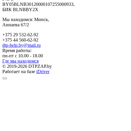
BY05BLNB30120000107255000933,
БИК BLNBBY2X
Мы находимся: Минск,
Аннаева 67/2
+375 29 532-62-92
+375 44 560-62-92
dtp-help.by@mail.ru
Время работы:
пн-пт с 10.00 - 18.00
Где мы находимся
© 2019-2026 DTPZAP.by
Работает на базе
iDriver