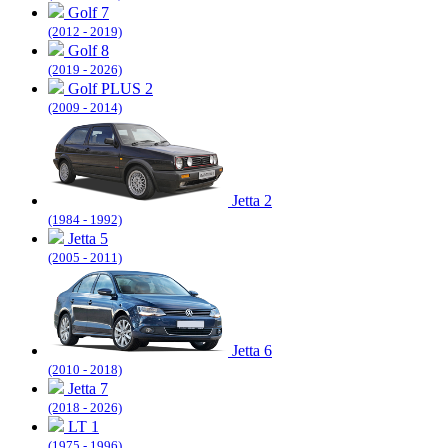
Golf 7
(2012 - 2019)
Golf 8
(2019 - 2026)
Golf PLUS 2
(2009 - 2014)
Jetta 2
(1984 - 1992)
Jetta 5
(2005 - 2011)
Jetta 6
(2010 - 2018)
Jetta 7
(2018 - 2026)
LT 1
(1975 - 1996)