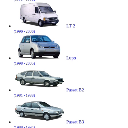
LT 2
(1996 - 2006)
Lupo
(1998 - 2005)
Passat B2
(1981 - 1988)
Passat B3
(1988 - 1994)