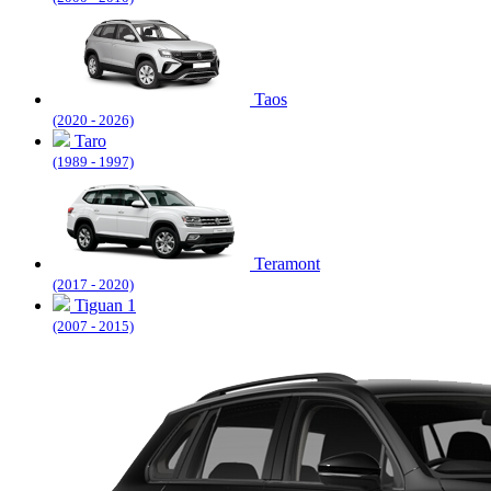
Taos
(2020 - 2026)
Taro
(1989 - 1997)
Teramont
(2017 - 2020)
Tiguan 1
(2007 - 2015)