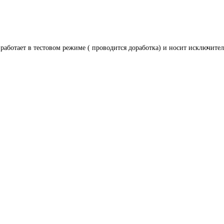
 работает в тестовом режиме ( проводится доработка) и носит исключите