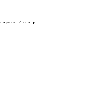
льно рекламный характер