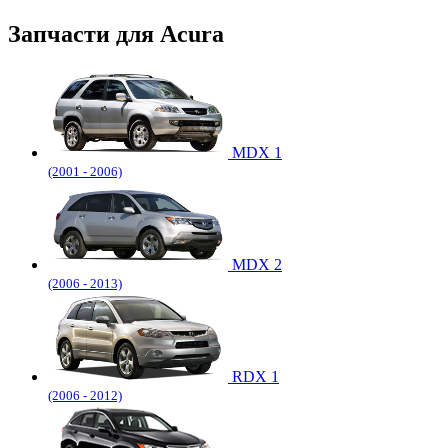
Запчасти для Acura
MDX 1
(2001 - 2006)
MDX 2
(2006 - 2013)
RDX 1
(2006 - 2012)